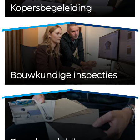
Kopersbegeleiding
Bouwkundige inspecties