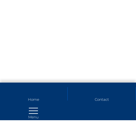
Home
Contact
Menu