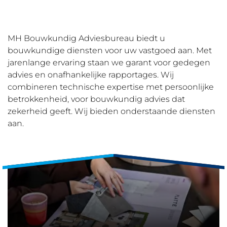
MH Bouwkundig Adviesbureau biedt u
bouwkundige diensten voor uw vastgoed aan. Met
jarenlange ervaring staan we garant voor gedegen
advies en onafhankelijke rapportages. Wij
combineren technische expertise met persoonlijke
betrokkenheid, voor bouwkundig advies dat
zekerheid geeft. Wij bieden onderstaande diensten
aan.