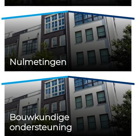
Nulmetingen
Bouwkundige
ondersteuning